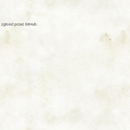
 zgłosić przez GitHub.