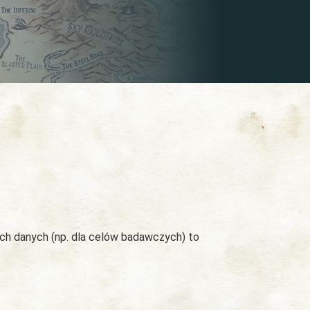
ych danych (np. dla celów badawczych) to