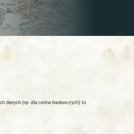
ych danych (np. dla celów badawczych) to