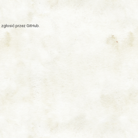
 zgłosić przez GitHub.