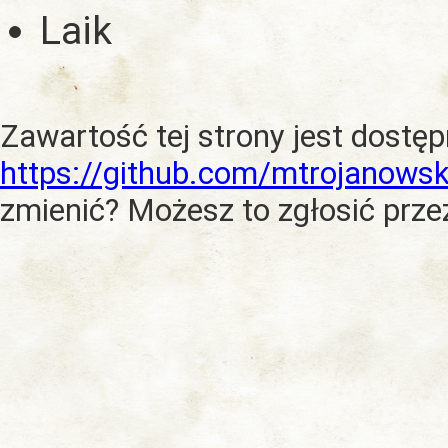
Laik
Zawartość tej strony jest dostę
https://github.com/mtrojanowsk
zmienić? Możesz to zgłosić prze