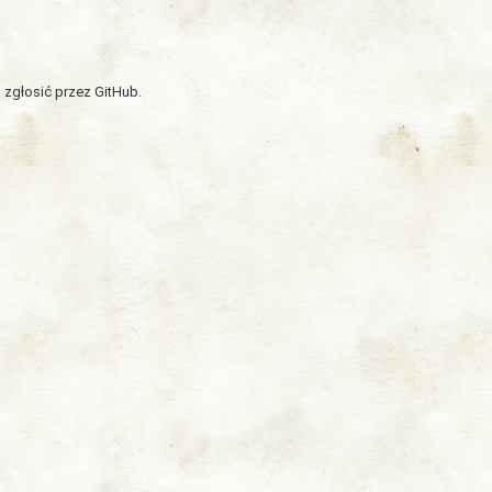
 zgłosić przez GitHub.