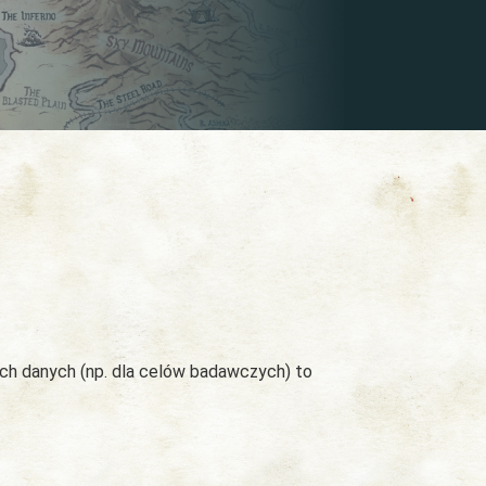
ych danych (np. dla celów badawczych) to