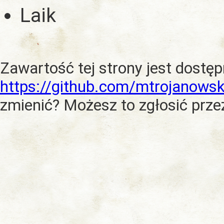
Laik
Zawartość tej strony jest dostę
https://github.com/mtrojanowsk
zmienić? Możesz to zgłosić prze