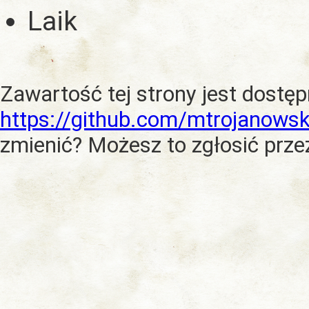
Laik
Zawartość tej strony jest dostę
https://github.com/mtrojanowsk
zmienić? Możesz to zgłosić prze