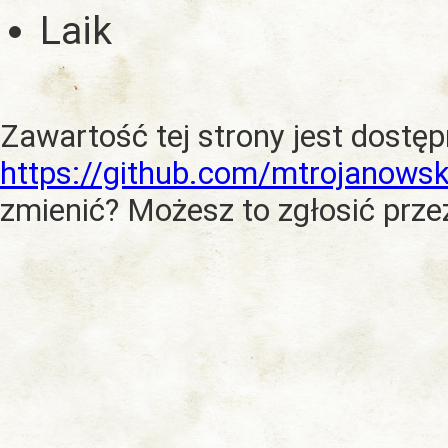
Laik
Zawartość tej strony jest dostę
https://github.com/mtrojanowsk
zmienić? Możesz to zgłosić prze