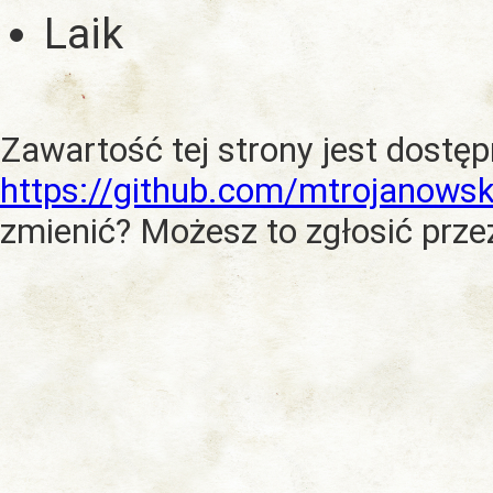
Laik
Zawartość tej strony jest dostę
https://github.com/mtrojanowsk
zmienić? Możesz to zgłosić prze