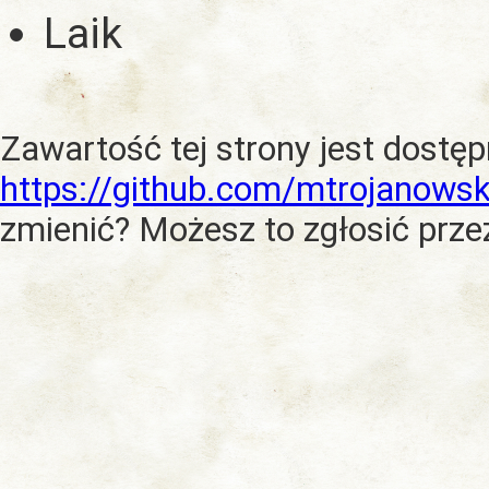
Laik
Zawartość tej strony jest dostę
https://github.com/mtrojanowsk
zmienić? Możesz to zgłosić prze