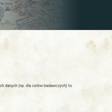
ych danych (np. dla celów badawczych) to