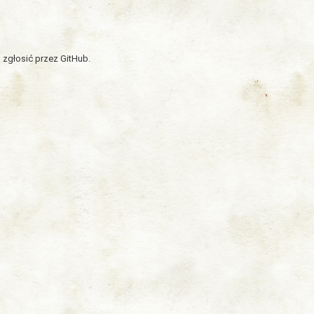
 zgłosić przez GitHub.