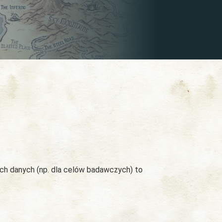
ych danych (np. dla celów badawczych) to