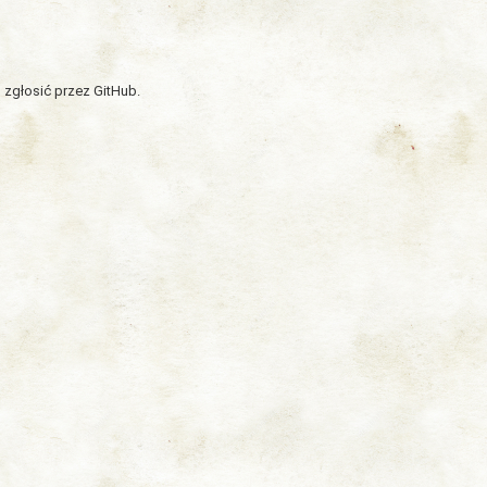
 zgłosić przez GitHub.