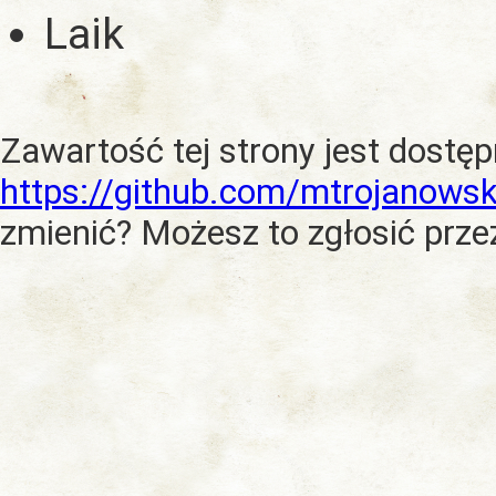
Laik
Zawartość tej strony jest dostę
https://github.com/mtrojanowsk
zmienić? Możesz to zgłosić prze