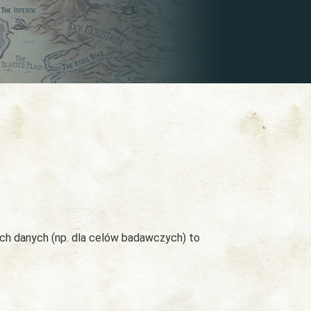
ych danych (np. dla celów badawczych) to