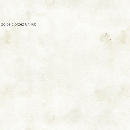
 zgłosić przez GitHub.