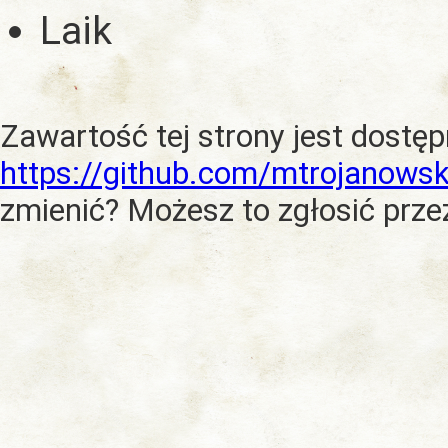
Laik
Zawartość tej strony jest dostę
https://github.com/mtrojanowsk
zmienić? Możesz to zgłosić prze