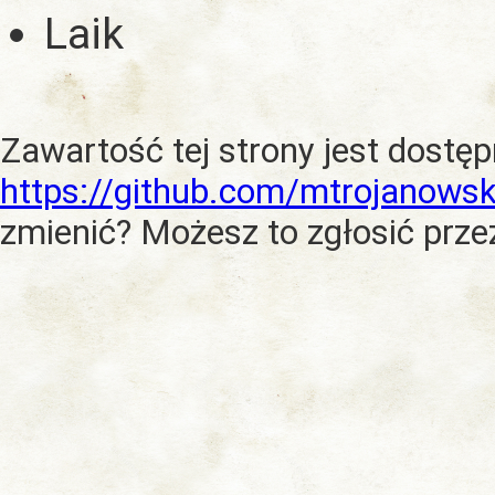
Laik
Zawartość tej strony jest dostę
https://github.com/mtrojanowsk
zmienić? Możesz to zgłosić prze