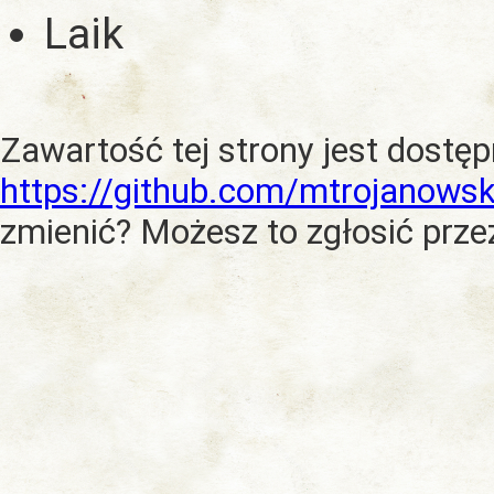
Laik
Zawartość tej strony jest dostę
https://github.com/mtrojanowsk
zmienić? Możesz to zgłosić prze