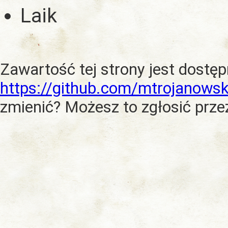
Laik
Zawartość tej strony jest dostę
https://github.com/mtrojanowsk
zmienić? Możesz to zgłosić prze