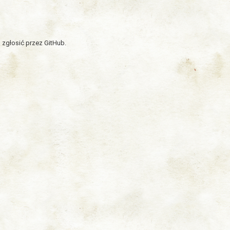
 zgłosić przez GitHub.