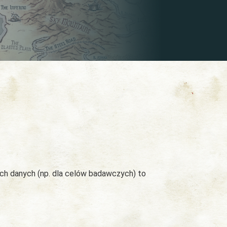
ych danych (np. dla celów badawczych) to