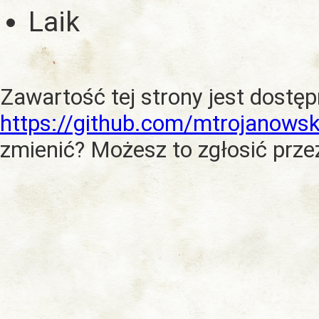
Laik
Zawartość tej strony jest dostę
https://github.com/mtrojanowsk
zmienić? Możesz to zgłosić prze