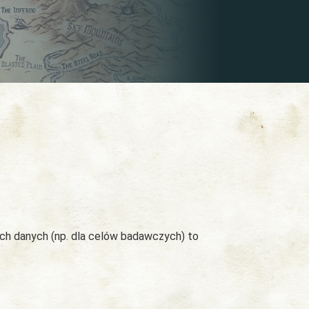
ych danych (np. dla celów badawczych) to