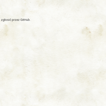
 zgłosić przez GitHub.