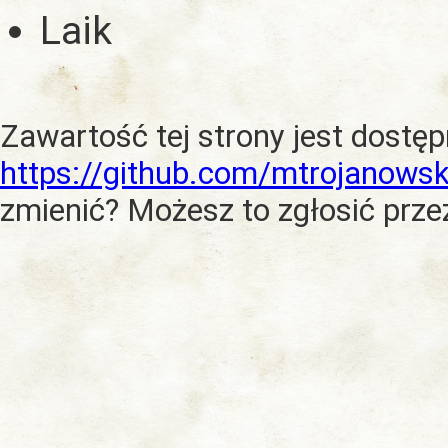
Laik
Zawartość tej strony jest dostę
https://github.com/mtrojanowsk
zmienić? Możesz to zgłosić prze