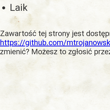
Laik
Zawartość tej strony jest dostę
https://github.com/mtrojanowsk
zmienić? Możesz to zgłosić prze