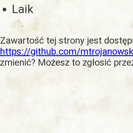
Laik
Zawartość tej strony jest dostę
https://github.com/mtrojanowsk
zmienić? Możesz to zgłosić prze