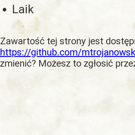
Laik
Zawartość tej strony jest dostę
https://github.com/mtrojanowsk
zmienić? Możesz to zgłosić prze