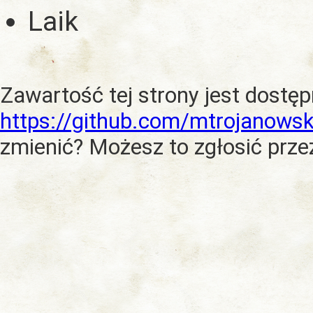
Laik
Zawartość tej strony jest dostę
https://github.com/mtrojanowsk
zmienić? Możesz to zgłosić prze