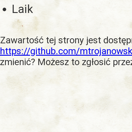
Laik
Zawartość tej strony jest dostę
https://github.com/mtrojanowsk
zmienić? Możesz to zgłosić prze