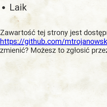
Laik
Zawartość tej strony jest dostę
https://github.com/mtrojanowsk
zmienić? Możesz to zgłosić prze