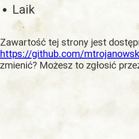
Laik
Zawartość tej strony jest dostę
https://github.com/mtrojanowsk
zmienić? Możesz to zgłosić prze