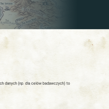
ych danych (np. dla celów badawczych) to