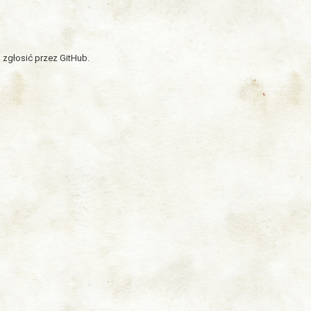
 zgłosić przez GitHub.