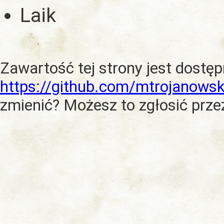
Laik
Zawartość tej strony jest dostę
https://github.com/mtrojanowsk
zmienić? Możesz to zgłosić prze