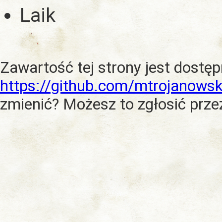
Laik
Zawartość tej strony jest dostę
https://github.com/mtrojanowsk
zmienić? Możesz to zgłosić prze