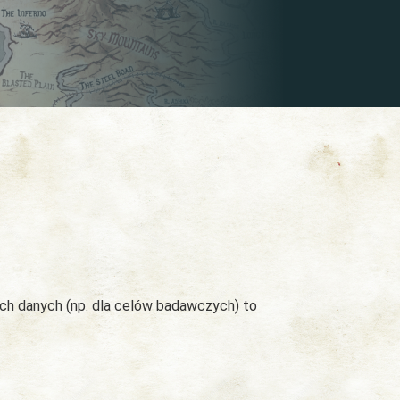
ych danych (np. dla celów badawczych) to