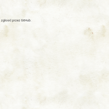
 zgłosić przez GitHub.