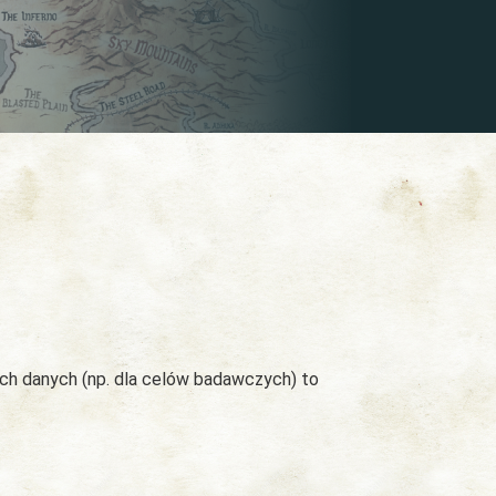
ych danych (np. dla celów badawczych) to