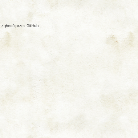
 zgłosić przez GitHub.