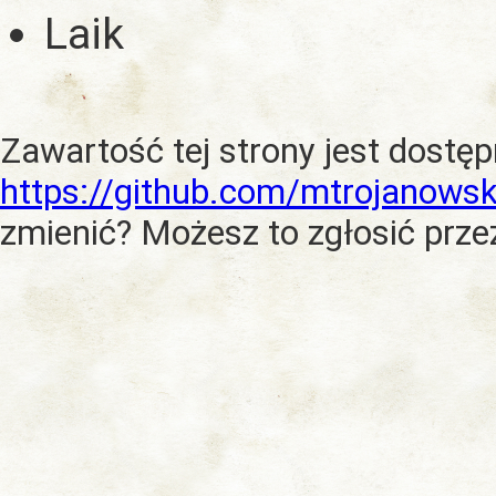
Laik
Zawartość tej strony jest dostę
https://github.com/mtrojanowsk
zmienić? Możesz to zgłosić prze