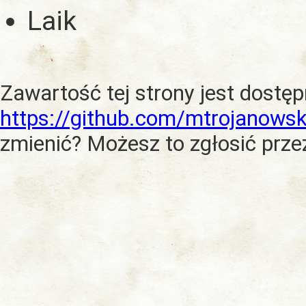
Laik
Zawartość tej strony jest dostę
https://github.com/mtrojanowsk
zmienić? Możesz to zgłosić prze