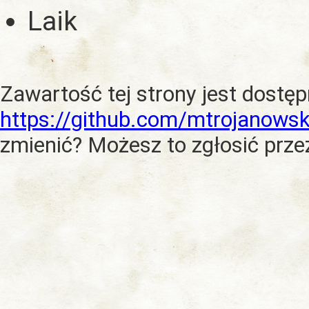
Laik
Zawartość tej strony jest dostę
https://github.com/mtrojanowsk
zmienić? Możesz to zgłosić prze